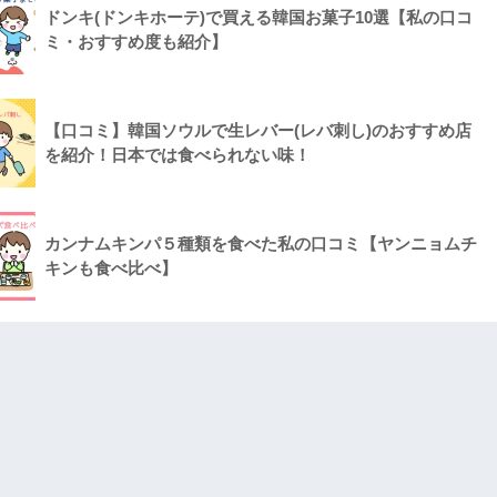
ドンキ(ドンキホーテ)で買える韓国お菓子10選【私の口コ
ミ・おすすめ度も紹介】
【口コミ】韓国ソウルで生レバー(レバ刺し)のおすすめ店
を紹介！日本では食べられない味！
カンナムキンパ５種類を食べた私の口コミ【ヤンニョムチ
キンも食べ比べ】