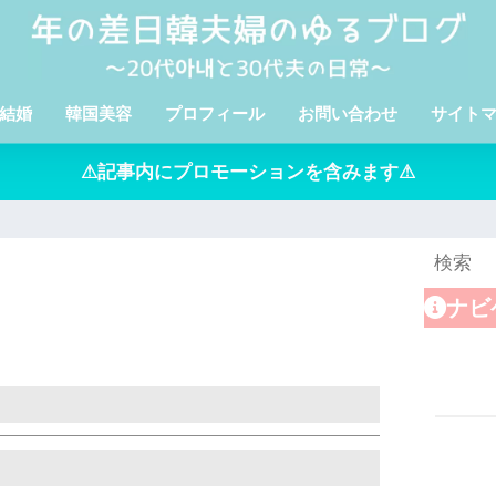
結婚
韓国美容
プロフィール
お問い合わせ
サイト
⚠記事内にプロモーションを含みます⚠
ナビ