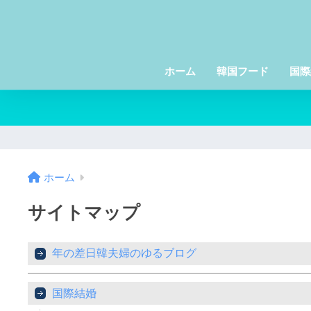
ホーム
韓国フード
国際
ホーム
サイトマップ
年の差日韓夫婦のゆるブログ
国際結婚