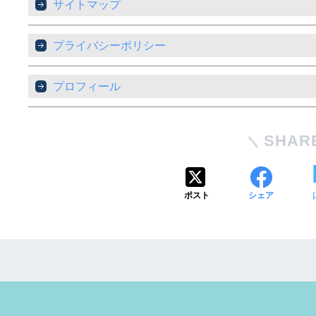
サイトマップ
プライバシーポリシー
プロフィール
SHAR
ポスト
シェア