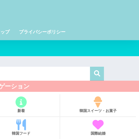
マップ
プライバシーポリシー
ゲーション
新着
韓国スイーツ・お菓子
韓国フード
国際結婚