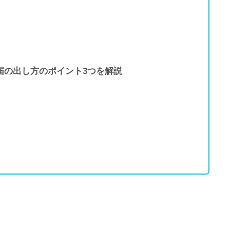
届の出し方のポイント3つを解説