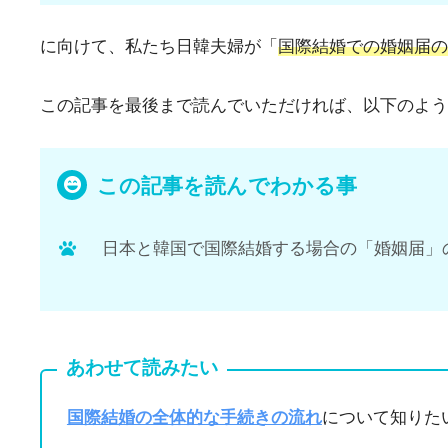
に向けて、私たち日韓夫婦が「
国際結婚での婚姻届の
この記事を最後まで読んでいただければ、以下のような事
この記事を読んでわかる事
日本と韓国で国際結婚する場合の「婚姻届」
あわせて読みたい
国際結婚の全体的な手続きの流れ
について知りた