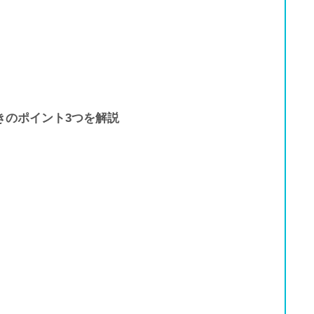
きのポイント3つを解説