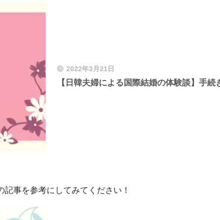
2022年3月21日
【日韓夫婦による国際結婚の体験談】手続
の記事を参考にしてみてください！