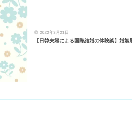
2022年3月21日
【日韓夫婦による国際結婚の体験談】婚姻