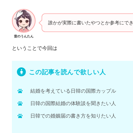
誰かが実際に書いたやつとか参考にできる
昔のうんたん
ということで今回は
この記事を読んで欲しい人
結婚を考えている日韓の国際カップル
日韓の国際結婚の体験談を聞きたい人
日韓での婚姻届の書き方を知りたい人