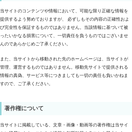
当サイトのコンテンツや情報において、可能な限り正確な情報を
提供するよう努めておりますが、 必ずしもその内容の正確性およ
び完全性を保証するものではありません。当該情報に基づいて被
ったいかなる損害について、一切責任を負うものではございませ
んのであらかじめご了承ください。
また、当サイトから移動された先のホームページは、当サイトが
管理、運営するものではありません。移動先サイトで提供される
情報の真偽、サービス等につきましても一切の責任も負いかねま
すので、ご了承ください。
著作権について
当サイトに掲載している、文章・画像・動画等の著作権は当サイ