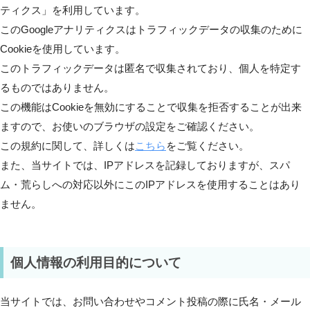
ティクス」を利用しています。
このGoogleアナリティクスはトラフィックデータの収集のために
Cookieを使用しています。
このトラフィックデータは匿名で収集されており、個人を特定す
るものではありません。
この機能はCookieを無効にすることで収集を拒否することが出来
ますので、お使いのブラウザの設定をご確認ください。
この規約に関して、詳しくは
こちら
をご覧ください。
また、当サイトでは、IPアドレスを記録しておりますが、スパ
ム・荒らしへの対応以外にこのIPアドレスを使用することはあり
ません。
個人情報の利用目的について
当サイトでは、お問い合わせやコメント投稿の際に氏名・メール