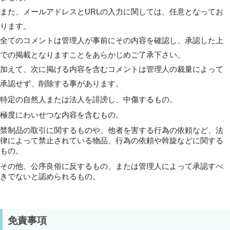
また、メールアドレスとURLの入力に関しては、任意となってお
ります。
全てのコメントは管理人が事前にその内容を確認し、承認した上
での掲載となりますことをあらかじめご了承下さい。
加えて、次に掲げる内容を含むコメントは管理人の裁量によって
承認せず、削除する事があります。
特定の自然人または法人を誹謗し、中傷するもの。
極度にわいせつな内容を含むもの。
禁制品の取引に関するものや、他者を害する行為の依頼など、法
律によって禁止されている物品、行為の依頼や斡旋などに関する
もの。
その他、公序良俗に反するもの、または管理人によって承認すべ
きでないと認められるもの。
免責事項