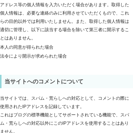
アドレス等の個人情報を入力いただく場合があります。取得した
個人情報は、必要な連絡のみに利用させていただくもので、これ
らの目的以外では利用いたしません。また、取得した個人情報は
適切に管理し、以下に該当する場合を除いて第三者に開示するこ
とはありません。
本人の同意が得られた場合
法令により開示が求められた場合
当サイトへのコメントについて
当サイトでは、スパム・荒らしへの対応として、コメントの際に
使用されたIPアドレスを記録しています。
これはブログの標準機能としてサポートされている機能で、スパ
ム・荒らしへの対応以外にこのIPアドレスを使用することはあり
ません。