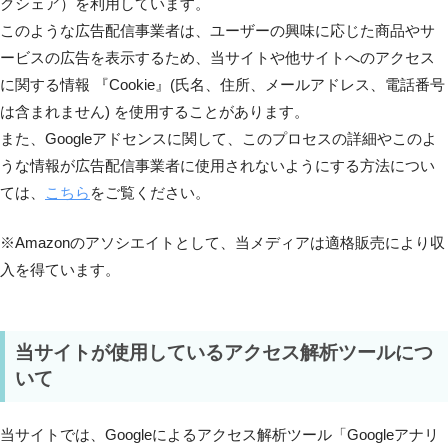
クシェア）を利用しています。
このような広告配信事業者は、ユーザーの興味に応じた商品やサ
ービスの広告を表示するため、当サイトや他サイトへのアクセス
に関する情報 『Cookie』(氏名、住所、メールアドレス、電話番号
は含まれません) を使用することがあります。
また、Googleアドセンスに関して、このプロセスの詳細やこのよ
うな情報が広告配信事業者に使用されないようにする方法につい
ては、
こちら
をご覧ください。
※Amazonのアソシエイトとして、当メディアは適格販売により収
入を得ています。
当サイトが使用しているアクセス解析ツールにつ
いて
当サイトでは、Googleによるアクセス解析ツール「Googleアナリ