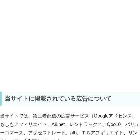
当サイトに掲載されている広告について
当サイトでは、第三者配信の広告サービス（Googleアドセンス、
もしもアフィリエイト、A8.net、レントラックス、Qoo10、バリュ
ーコマース、アクセストレード、afb、ＴＧアフィリエイト、リン