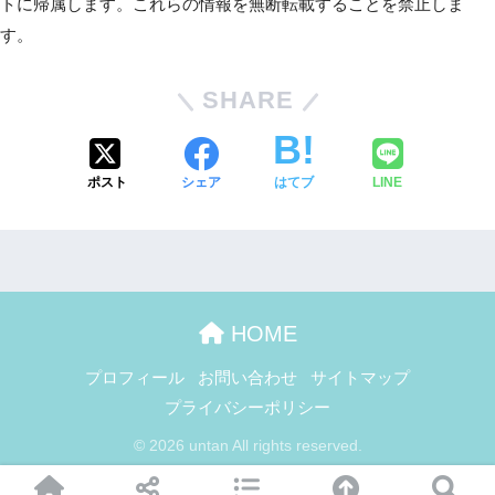
トに帰属します。これらの情報を無断転載することを禁止しま
す。
SHARE
ポスト
シェア
はてブ
LINE
HOME
プロフィール
お問い合わせ
サイトマップ
プライバシーポリシー
© 2026 untan All rights reserved.