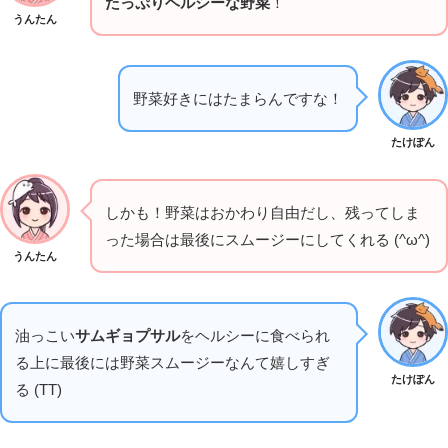
たっぷりヘルシーな野菜
！
うんたん
野菜好きにはたまらんですな！
たけぽん
しかも！野菜はおかわり自由だし、残ってしま
った場合は最後にスムージーにしてくれる (^ω^)
うんたん
油っこい
サムギョプサル
をヘルシーに食べられ
る上に最後には野菜スムージーなんて嬉しすぎ
たけぽん
る (TT)