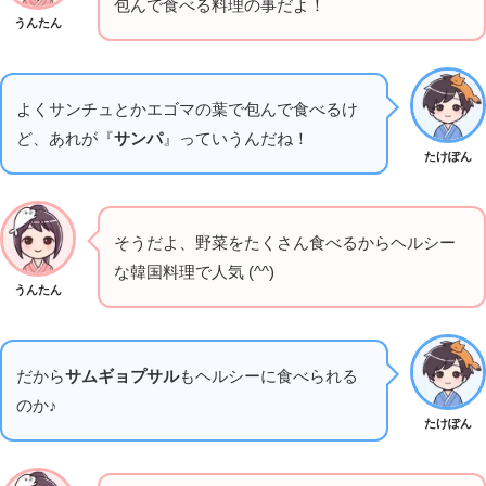
包んで食べる料理の事だよ！
うんたん
よくサンチュとかエゴマの葉で包んで食べるけ
ど、あれが『
サンパ
』っていうんだね！
たけぽん
そうだよ、野菜をたくさん食べるからヘルシー
な韓国料理で人気 (^^)
うんたん
だから
サムギョプサル
もヘルシーに食べられる
のか♪
たけぽん