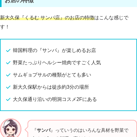
お店の特徴
新大久保『くるむ サンパ店』のお店の特徴
はこんな感じで
す！
韓国料理の『サンパ』が楽しめるお店
野菜たっぷりヘルシー焼肉ですごく人気
サムギョプサルの種類がとても多い
新大久保駅からは徒歩約3分の場所
大久保通り沿いの明洞コスメ2Fにある
『
サンパ
』っていうのはいろんな具材を野菜で