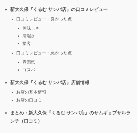
新大久保『くるむ サンパ店』の口コミレビュー
口コミレビュー・良かった点
美味しさ
清潔さ
接客
口コミレビュー・悪かった点
雰囲気
コスパ
新大久保『くるむ サンパ店』店舗情報
お店の基本情報
お店の口コミ
まとめ：新大久保『くるむ サンパ店』のサムギョプサルラ
ンチ（口コミ）