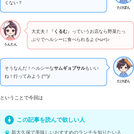
くない？
たけぽん
大丈夫！『
くるむ
』っていうお店なら野菜たっ
ぷりでヘルシーに食べられるよ (>ω<)♪
うんたん
そうなんだ！ヘルシーな
サムギョプサル
もいい
ね！行ってみよう (^^)/
たけぽん
ということで今回は
この記事を読んで欲しい人
新大久保で美味しいおすすめのランチを知りたい人