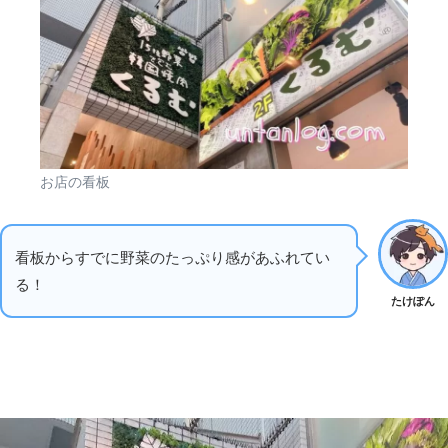
お店の看板
看板からすでに野菜のたっぷり感があふれてい
る！
たけぽん