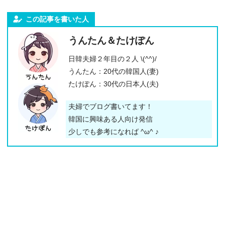
この記事を書いた人
うんたん＆たけぽん
日韓夫婦２年目の２人 \(^^)/
うんたん：20代の韓国人(妻)
たけぽん：30代の日本人(夫)
夫婦でブログ書いてます！
韓国に興味ある人向け発信
少しでも参考になれば ^ω^ ♪