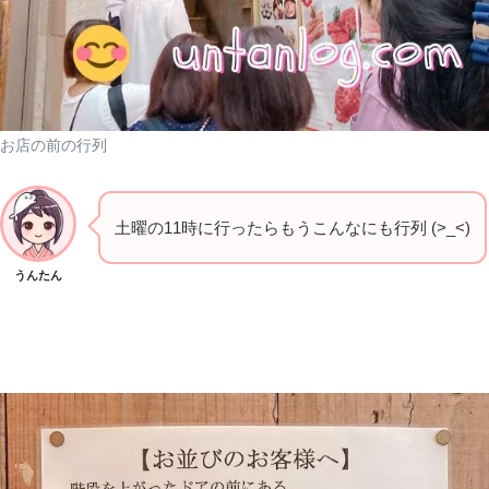
お店の前の行列
土曜の11時に行ったらもうこんなにも行列 (>_<)
うんたん