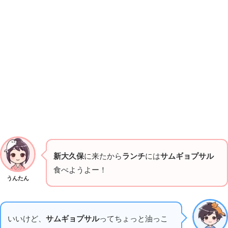
新大久保
に来たから
ランチ
には
サムギョプサル
食べようよー！
うんたん
いいけど、
サムギョプサル
ってちょっと油っこ