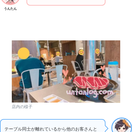
うんたん
店内の様子
テーブル同士が離れているから他のお客さんと