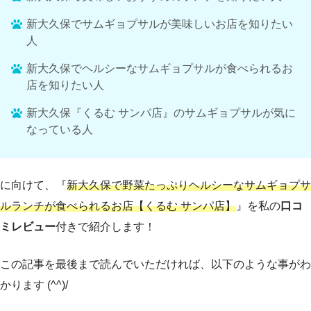
新大久保でサムギョプサルが美味しいお店を知りたい
人
新大久保でヘルシーなサムギョプサルが食べられるお
店を知りたい人
新大久保『くるむ サンパ店』のサムギョプサルが気に
なっている人
に向けて、『
新大久保で野菜たっぷりヘルシーなサムギョプサ
ルランチが食べられるお店【くるむ サンパ店】
』を私の
口コ
ミレビュー
付きで紹介します！
この記事を最後まで読んでいただければ、以下のような事がわ
かります (^^)/