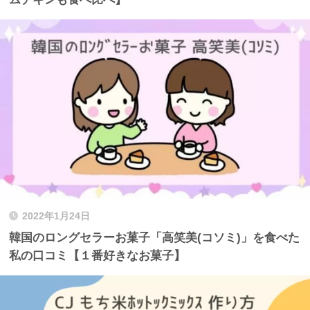
2022年1月24日
韓国のロングセラーお菓子「高笑美(コソミ)」を食べた
私の口コミ【１番好きなお菓子】