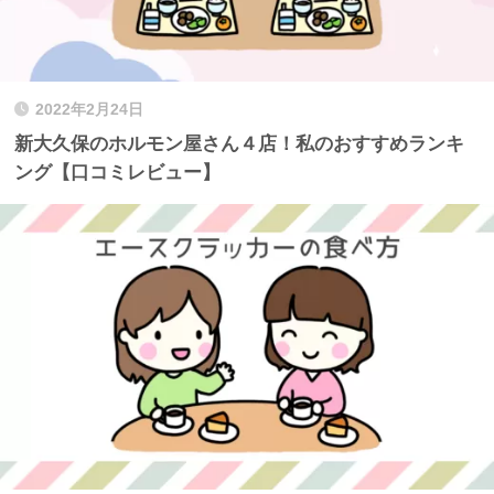
2022年2月24日
新大久保のホルモン屋さん４店！私のおすすめランキ
ング【口コミレビュー】