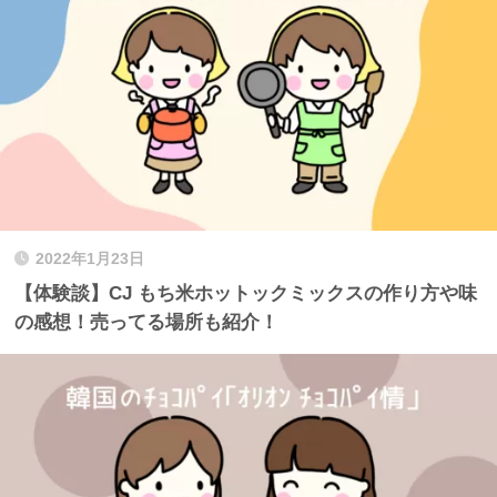
2022年1月23日
【体験談】CJ もち米ホットックミックスの作り方や味
の感想！売ってる場所も紹介！