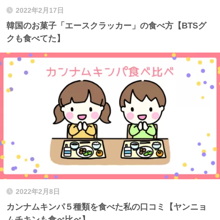
2022年2月17日
韓国のお菓子「エースクラッカー」の食べ方【BTSグ
クも食べてた】
2022年2月8日
カンナムキンパ５種類を食べた私の口コミ【ヤンニョ
ムチキンも食べ比べ】