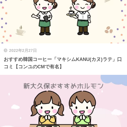
2022年2月27日
おすすめ韓国コーヒー「マキシムKANU(カヌ)ラテ」口
コミ【コンユのCMで有名】