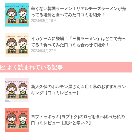
辛くない韓国ラーメン！リアルチーズラーメンが売
ってる場所と食べてみた口コミを紹介！
2024年5月16日
イカゲームに登場！『三養ラーメン』はどこで売っ
てる？食べてみた口コミも合わせて紹介！
2024年4月27日
よく読まれている記事
新大久保のホルモン屋さん４店！私のおすすめラン
キング【口コミレビュー】
ヨプトッポッキ(ヨプトク)のロゼを食べ比べた私の
口コミレビュー【意外と辛い？】