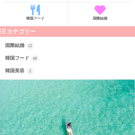
韓国フード
国際結婚
カテゴリー
国際結婚
12
韓国フード
46
韓国美容
2