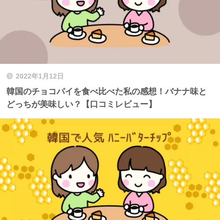
2022年1月12日
韓国のチョコパイを食べ比べた私の感想！バナナ味と
どっちが美味しい？【口コミレビュー】