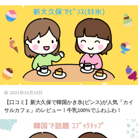
2021年10月19日
【口コミ】新大久保で韓国かき氷(ビンス)が人気「カイ
サルカフェ」のレビュー！牛乳100%でふわふわ！