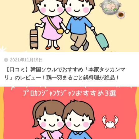
2021年11月19日
【口コミ】韓国ソウルでおすすめ「本家タッカンマ
リ」のレビュー！鶏一羽まるごと鍋料理が絶品！