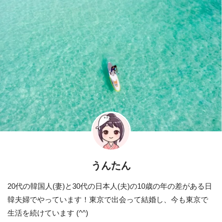
うんたん
20代の韓国人(妻)と30代の日本人(夫)の10歳の年の差がある日
韓夫婦でやっています！東京で出会って結婚し、今も東京で
生活を続けています (^^)