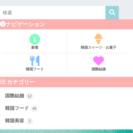
ナビゲーション
新着
韓国スイーツ・お菓子
韓国フード
国際結婚
カテゴリー
国際結婚
12
韓国フード
46
韓国美容
2