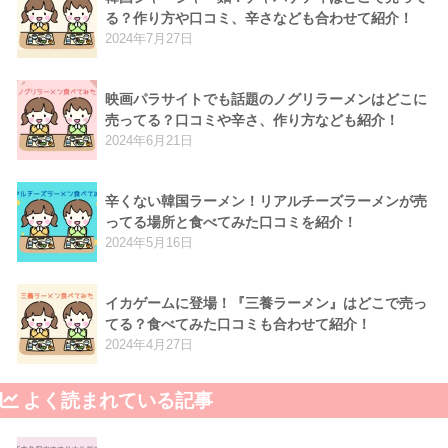
る？作り方や口コミ、辛さなども合わせて紹介！
2024年7月27日
映画パラサイトでも話題のノグリラーメンはどこに
売ってる？口コミや辛さ、作り方なども紹介！
2024年6月21日
辛くない韓国ラーメン！リアルチーズラーメンが売
ってる場所と食べてみた口コミを紹介！
2024年5月16日
イカゲームに登場！『三養ラーメン』はどこで売っ
てる？食べてみた口コミも合わせて紹介！
2024年4月27日
よく読まれている記事