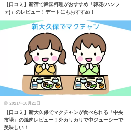
【口コミ】新宿で韓国料理がおすすめ「韓花(ハンフ
ァ)」のレビュー！デートにもおすすめ！
2021年10月21日
【口コミ】新大久保でマクチャンが食べられる「中央
市場」の焼肉レビュー！外カリカリで中ジューシーで
美味しい！