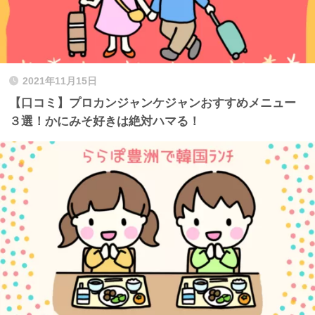
2021年11月15日
【口コミ】プロカンジャンケジャンおすすめメニュー
３選！かにみそ好きは絶対ハマる！