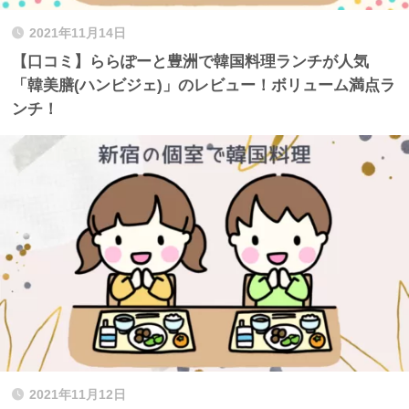
2021年11月14日
【口コミ】ららぽーと豊洲で韓国料理ランチが人気
「韓美膳(ハンビジェ)」のレビュー！ボリューム満点ラ
ンチ！
2021年11月12日