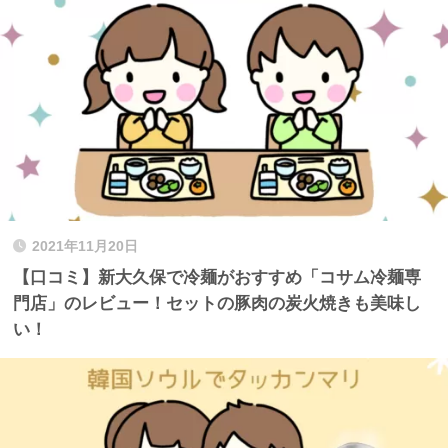
2021年11月20日
【口コミ】新大久保で冷麺がおすすめ「コサム冷麺専
門店」のレビュー！セットの豚肉の炭火焼きも美味し
い！